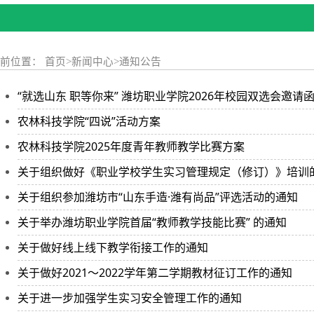
当前位置：
首页
>
新闻中心
>
通知公告
“就选山东 职等你来” 潍坊职业学院2026年校园双选会邀请
农林科技学院“四说”活动方案
农林科技学院2025年度青年教师教学比赛方案
关于组织做好《职业学校学生实习管理规定（修订）》培训
关于组织参加潍坊市“山东手造·潍有尚品”评选活动的通知
关于举办潍坊职业学院首届“教师教学技能比赛” 的通知
关于做好线上线下教学衔接工作的通知
关于做好2021～2022学年第二学期教材征订工作的通知
关于进一步加强学生实习安全管理工作的通知