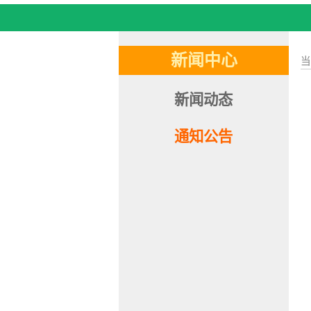
新闻中心
新闻动态
通知公告