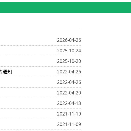
函
2026-04-26
2025-10-24
2025-10-20
的通知
2022-04-26
2022-04-26
2022-04-20
2022-04-13
2021-11-19
2021-11-09