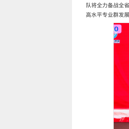
队将全力备战全
高水平专业群发