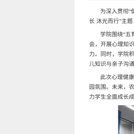
为深入贯彻“
长 沐光而行”主
学院围绕“五
会，开展心理知
力。同时，学院
儿知识与亲子沟
此次心理健
园氛围。未来，
力学生全面成长成