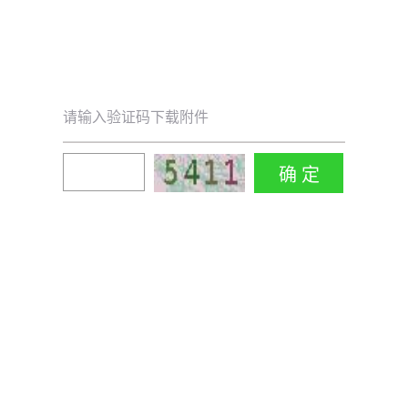
请输入验证码下载附件