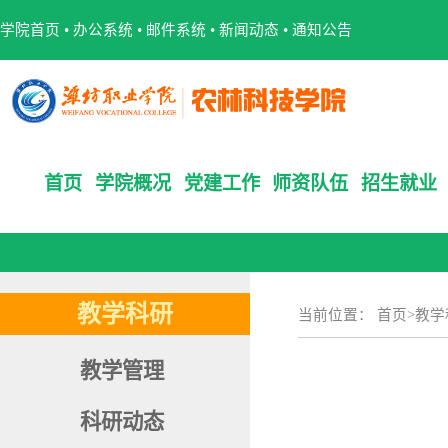
学院首页
•
办公系统
•
邮件系统
•
新闻动态
•
通知公告
首页
学院概况
党建工作
师资队伍
招生就业
教学科研
当前位置：
首页
>
教学
教学管理
科研动态