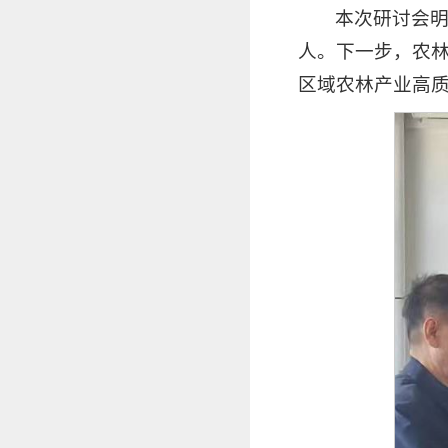
本次研讨会
人。下一步，农
区域农林产业高