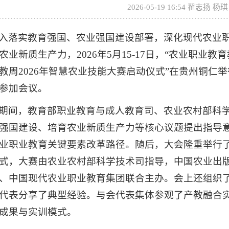
2026-05-19 16:54
翟志扬 杨
入落实教育强国、农业强国建设部署，深化现代农业职
农业新质生产力，2026年5月15-17日，“农业职业
教周2026年智慧农业技能大赛启动仪式”在贵州铜仁
参加会议。
期间，教育部职业教育与成人教育司、农业农村部科
强国建设、培育农业新质生产力等核心议题提出指导
业职业教育关键要素改革路径。随后，大会隆重举行了
式，大赛由农业农村部科学技术司指导，中国农业出
、中国现代农业职业教育集团联合主办。会上还组织
代表分享了典型经验。与会代表集体参观了产教融合
成果与实训模式。