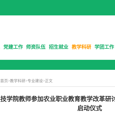
党建工作
师资队伍
招生就业
教学科研
学团工作
：
首页
>
教学科研
>
专业建设
>
正文
技学院教师参加农业职业教育教学改革研讨
启动仪式