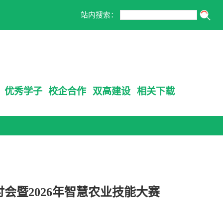
站内搜索：
优秀学子
校企合作
双高建设
相关下载
会暨2026年智慧农业技能大赛