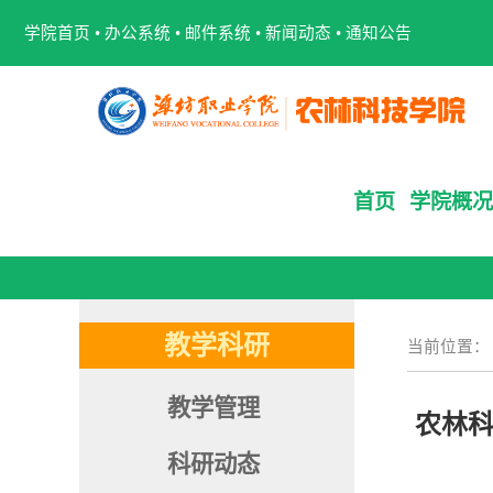
学院首页
•
办公系统
•
邮件系统
•
新闻动态
•
通知公告
首页
学院概况
教学科研
当前位置
教学管理
农林科
科研动态