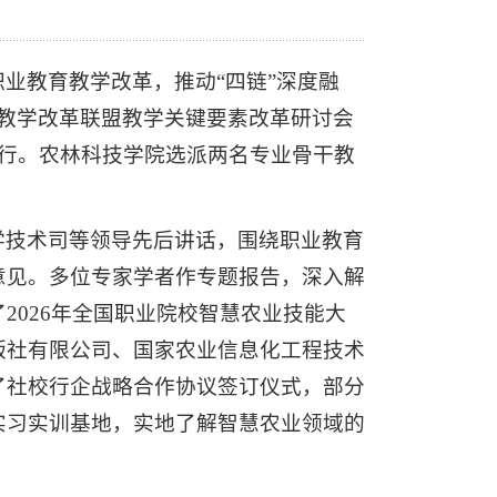
琪
业教育教学改革，推动“四链”深度融
教育教学改革联盟教学关键要素改革研讨会
举行。农林科技学院选派两名专业骨干教
学技术司等领导先后讲话，围绕职业教育
意见。多位专家学者作专题报告，深入解
2026年全国职业院校智慧农业技能大
版社有限公司、国家农业信息化工程技术
了社校行企战略合作协议签订仪式，部分
实习实训基地，实地了解智慧农业领域的