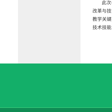
此次
改革与技
教学关键
技术技能