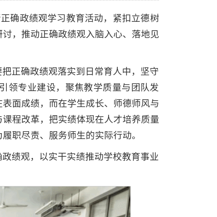
行正确政绩观学习教育活动，紧扣立德树
研讨，推动正确政绩观入脑入心、落地见
要把正确政绩观落实到日常育人中，坚守
引领专业建设，聚焦教学质量与团队发
在表面成绩，而在学生成长、师德师风与
与课程改革，把实绩体现在人才培养质量
为履职尽责、服务师生的实际行动。
确政绩观，以实干实绩推动学校教育事业