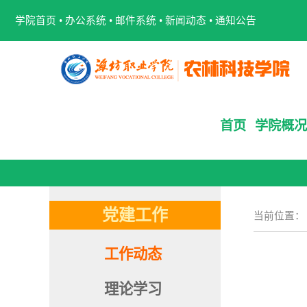
学院首页
•
办公系统
•
邮件系统
•
新闻动态
•
通知公告
首页
学院概况
党建工作
当前位置
工作动态
理论学习