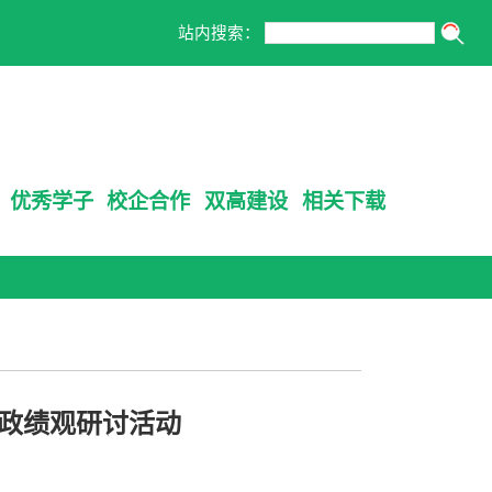
站内搜索：
优秀学子
校企合作
双高建设
相关下载
政绩观研讨活动