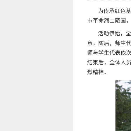
为传承红色基
市革命烈士陵园，
活动伊始，
意。随后，师生
师与学生代表依
结束后，全体人
烈精神。