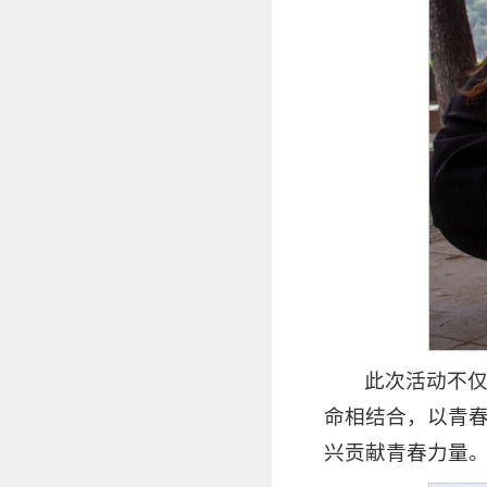
此次活动不
命相结合，以青
兴贡献青春力量。