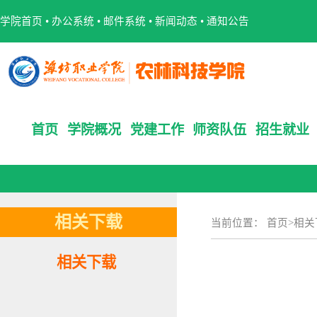
学院首页
•
办公系统
•
邮件系统
•
新闻动态
•
通知公告
首页
学院概况
党建工作
师资队伍
招生就业
相关下载
当前位置：
首页
>
相关
相关下载