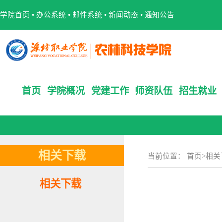
学院首页
•
办公系统
•
邮件系统
•
新闻动态
•
通知公告
首页
学院概况
党建工作
师资队伍
招生就业
相关下载
当前位置：
首页
>
相关
相关下载