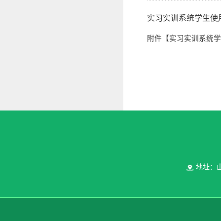
实习实训系统学生使
附件【
实习实训系统学生
地址：山