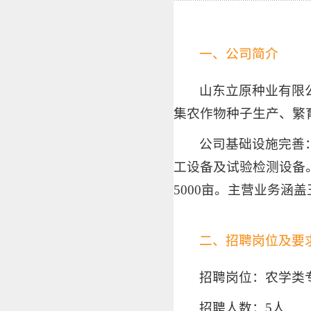
一、公司简介
山东立原种业有限公
集农作物种子生产、繁
公司基础设施完善：
工设备及试验检测设备
5000亩。主营业务
二、招聘岗位及要
招聘岗位：农学类
招聘人数：5人