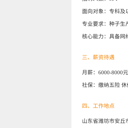
面向对象：专科及
专业要求：种子生
核心能力：具备网
三、薪资待遇
月薪：6000-800
社保：缴纳五险 
四、工作地点
山东省潍坊市安丘