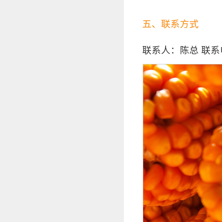
五、联系方式
联系人
：陈总
联系