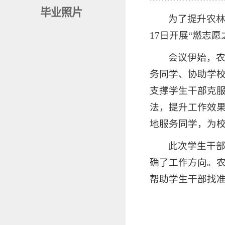
毕业照片
为了提升农林
17日开展“燃志
会议伊始，
务同学、协助学
支撑学生干部克
法，提升工作效
地服务同学，为
此次学生干
确了工作方向。
帮助学生干部找准